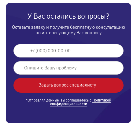
У Вас остались вопросы?
Оставьте заявку и получите бесплатную консультацию
по интересующему Вас вопросу
*Отправляя данные, вы соглашаетесь с
Политикой
конфиденциальности