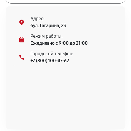
Адрес:
бул. Гагарина, 23
Режим работы:
Ежедневно с 9:00 до 21:00
Городской телефон:
+7 (800) 100-47-62