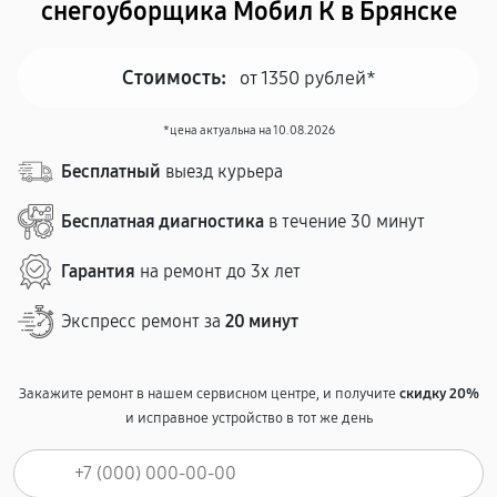
снегоуборщика Мобил К в Брянске
Стоимость:
от 1350 рублей*
*цена актуальна на 10.08.2026
Бесплатный
выезд курьера
Бесплатная диагностика
в течение 30 минут
Гарантия
на ремонт до 3х лет
Экспресс ремонт за
20 минут
Закажите ремонт в нашем сервисном центре, и получите
скидку 20%
и исправное устройство в тот же день