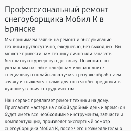
Профессиональный ремонт
снегоуборщика Мобил К в
Брянске
Мы принимаем заявки на ремонт и обслуживание
техники круглосуточно, ежедневно, без выходных. Вы
можете привезти нам технику лично или заказать
бесплатную курьерскую доставку. Позвоните по
указанным на сайте телефонам или заполните
специальную онлайн-анкету: мы сразу же обработаем
заявку и свяжемся с вами для того чтобы предложить
лучшие условия сотрудничества.
Наш сервис предлагает ремонт техники на дому.
Пригласите мастера на любой удобный день и время: он
будет иметь все необходимые инструменты, запчасти и
комплектующие, произведет экспертный осмотр
снегоуборщика Мобил К, после чего незамедлительно