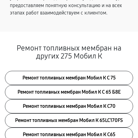
предоставляем понятную консультацию и на всех
этапах работ взаимодействуем с клиентом.
Ремонт топливных мембран на
других 275 Мобил К
Ремонт топливных мембран Мобил К С 75
Ремонт топливных мембран Мобил К С 65 Б8Е
Ремонт топливных мембран Мобил К С70
Ремонт топливных мембран Мобил К 65LC170FS
Ремонт топливных мембран Мобил К С65