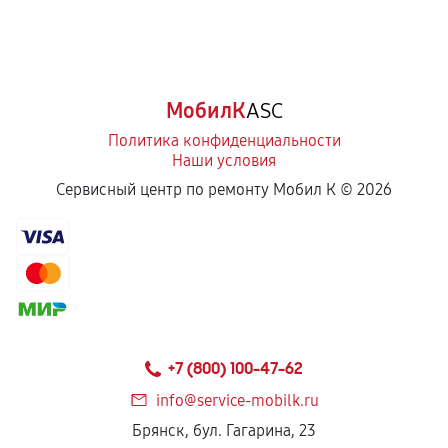
МобилК
ASC
Политика конфиденциальности
Наши условия
Сервисный центр по ремонту Мобил К ©
2026
+7 (800) 100-47-62
info@service-mobilk.ru
Брянск, бул. Гагарина, 23