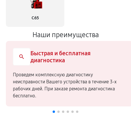
С65
Наши преимущества
Быстрая и бесплатная
диагностика
Проведем комплексную диагностику
неисправности Вашего устройства в течение 3-х
рабочих дней. При заказе ремонта диагностика
бесплатно.