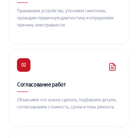
Принимаем устройство, уточняем симптомы,
проводим первичную диагностику и определяем
причину неисправности.
02
Согласование работ
Объясняем что нужно сделать, подбираем детали,
согласовываем стоимость, сроки и план ремонта.