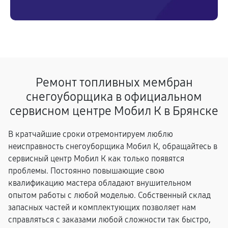
Ремонт топливных мембран
снегоуборщика в официальном
сервисном центре Мобил К в Брянске
В кратчайшие сроки отремонтируем люблю
неисправность снегоуборщика Мобил К, обращайтесь в
сервисный центр Мобил К как только появятся
проблемы. Постоянно повышающие свою
квалификацию мастера обладают внушительном
опытом работы с любой моделью. Собственный склад
запасных частей и комплектующих позволяет нам
справляться с заказами любой сложности так быстро,