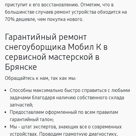
приступит к его восстановлению. Отметим, что в
большинстве случаев ремонт устройства обходится на
70% дешевле, чем покупка нового.
Гарантийный ремонт
снегоуборщика Мобил К в
сервисной мастерской в
Брянске
Обращайтесь к нам, так как мы:
Способны максимально быстро справиться с любыми
задачами благодаря наличию собственного склада
запчастей;
Предоставляем оформленный по всем правилам
гарантийный талон;
Мы - штат экспертов, знающих все о современных
устройствах. Проводим грамотную диагностику,