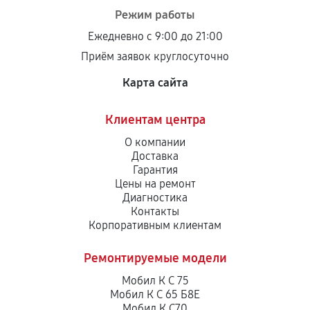
Режим работы
Ежедневно с 9:00 до 21:00
Приём заявок круглосуточно
Карта сайта
Клиентам центра
О компании
Доставка
Гарантия
Цены на ремонт
Диагностика
Контакты
Корпоративным клиентам
Ремонтируемые модели
Мобил К С 75
Мобил К С 65 Б8Е
Мобил К С70