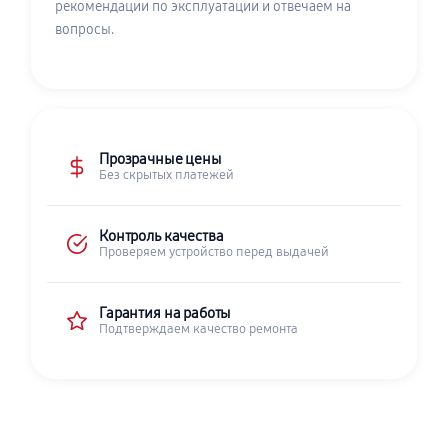
рекомендации по эксплуатации и отвечаем на
вопросы.
Прозрачные цены
Без скрытых платежей
Контроль качества
Проверяем устройство перед выдачей
Гарантия на работы
Подтверждаем качество ремонта