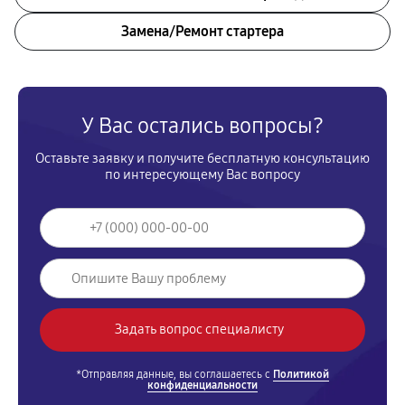
Замена/Pемонт стартера
У Вас остались вопросы?
Оставьте заявку и получите бесплатную консультацию
по интересующему Вас вопросу
*Отправляя данные, вы соглашаетесь с
Политикой
конфиденциальности