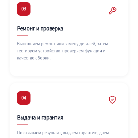
03
Ремонт и проверка
Выполняем ремонт или замену деталей, затем
тестируем устройство, проверяем функции и
качество сборки.
04
Выдача и гарантия
Показываем результат, выдаём гарантию, даём