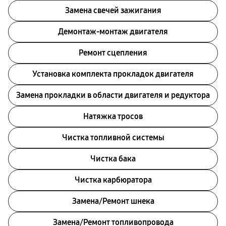
Замена свечей зажигания
Демонтаж-монтаж двигателя
Ремонт сцепления
Установка комплекта прокладок двигателя
Замена прокладки в области двигателя и редуктора
Натяжка тросов
Чистка топливной системы
Чистка бака
Чистка карбюратора
Замена/Pемонт шнека
Замена/Pемонт топливопровода