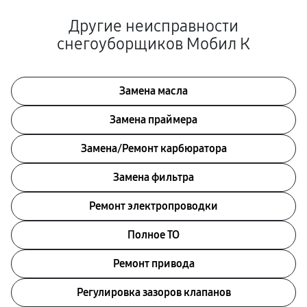
Другие неисправности
снегоуборщиков Мобил К
Замена масла
Замена праймера
Замена/Pемонт карбюратора
Замена фильтра
Ремонт электропроводки
Полное ТО
Ремонт привода
Регулировка зазоров клапанов