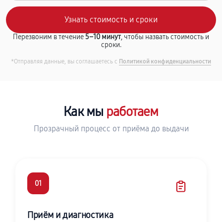
Перезвоним в течение
5–10 минут
, чтобы назвать стоимость и
сроки.
*Отправляя данные, вы соглашаетесь с
Политикой конфиденциальности
Как мы
работаем
Прозрачный процесс от приёма до выдачи
01
Приём и диагностика