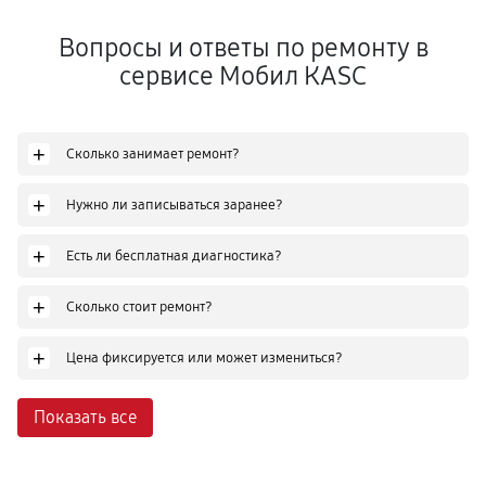
Вопросы и ответы по ремонту в
сервисе Мобил КASC
+
Сколько занимает ремонт?
+
Нужно ли записываться заранее?
+
Есть ли бесплатная диагностика?
+
Сколько стоит ремонт?
+
Цена фиксируется или может измениться?
Показать все