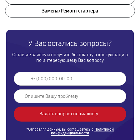
Замена/Pемонт стартера
У Вас остались вопросы?
Оставьте заявку и получите бесплатную консультацию
по интересующему Вас вопросу
*Отправляя данные, вы соглашаетесь с
Политикой
конфиденциальности