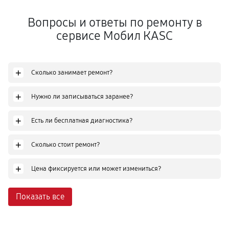
Вопросы и ответы по ремонту в
сервисе Мобил КASC
+
Сколько занимает ремонт?
+
Нужно ли записываться заранее?
+
Есть ли бесплатная диагностика?
+
Сколько стоит ремонт?
+
Цена фиксируется или может измениться?
Показать все