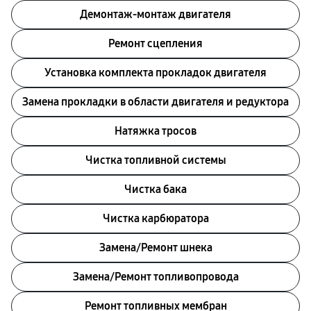
Демонтаж-монтаж двигателя
Ремонт сцепления
Установка комплекта прокладок двигателя
Замена прокладки в области двигателя и редуктора
Натяжка тросов
Чистка топливной системы
Чистка бака
Чистка карбюратора
Замена/Pемонт шнека
Замена/Pемонт топливопровода
Ремонт топливных мембран