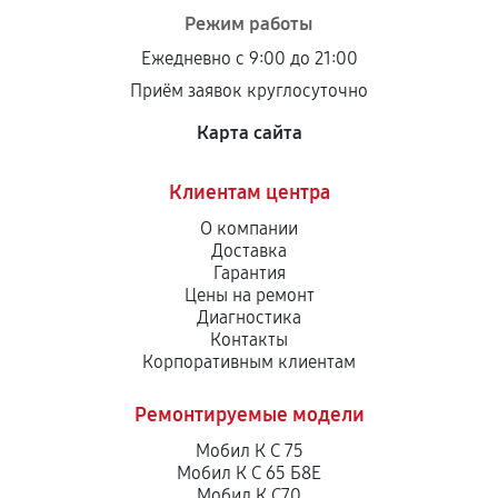
Режим работы
Ежедневно с 9:00 до 21:00
Приём заявок круглосуточно
Карта сайта
Клиентам центра
О компании
Доставка
Гарантия
Цены на ремонт
Диагностика
Контакты
Корпоративным клиентам
Ремонтируемые модели
Мобил К С 75
Мобил К С 65 Б8Е
Мобил К С70