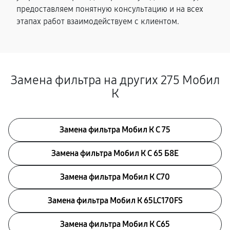
предоставляем понятную консультацию и на всех
этапах работ взаимодействуем с клиентом.
Замена фильтра на других 275 Мобил
К
Замена фильтра Мобил К С 75
Замена фильтра Мобил К С 65 Б8Е
Замена фильтра Мобил К С70
Замена фильтра Мобил К 65LC170FS
Замена фильтра Мобил К С65