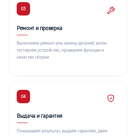
03
Ремонт и проверка
Выполняем ремонт или замену деталей, затем
тестируем устройство, проверяем функции и
качество сборки.
04
Выдача и гарантия
Показываем результат, выдаём гарантию, даём