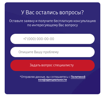
У Вас остались вопросы?
Оставьте заявку и получите бесплатную консультацию
по интересующему Вас вопросу
*Отправляя данные, вы соглашаетесь с
Политикой
конфиденциальности