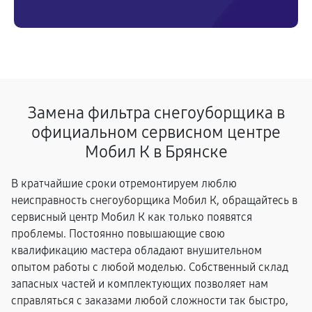
Замена фильтра снегоуборщика в
официальном сервисном центре
Мобил К в Брянске
В кратчайшие сроки отремонтируем люблю
неисправность снегоуборщика Мобил К, обращайтесь в
сервисный центр Мобил К как только появятся
проблемы. Постоянно повышающие свою
квалификацию мастера обладают внушительном
опытом работы с любой моделью. Собственный склад
запасных частей и комплектующих позволяет нам
справляться с заказами любой сложности так быстро,