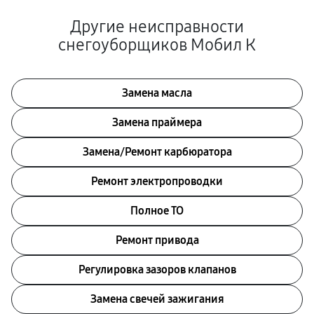
Другие неисправности
снегоуборщиков Мобил К
Замена масла
Замена праймера
Замена/Pемонт карбюратора
Ремонт электропроводки
Полное ТО
Ремонт привода
Регулировка зазоров клапанов
Замена свечей зажигания