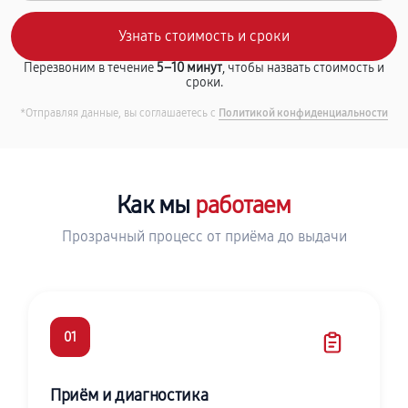
Перезвоним в течение
5–10 минут
, чтобы назвать стоимость и
сроки.
*Отправляя данные, вы соглашаетесь с
Политикой конфиденциальности
Как мы
работаем
Прозрачный процесс от приёма до выдачи
01
Приём и диагностика