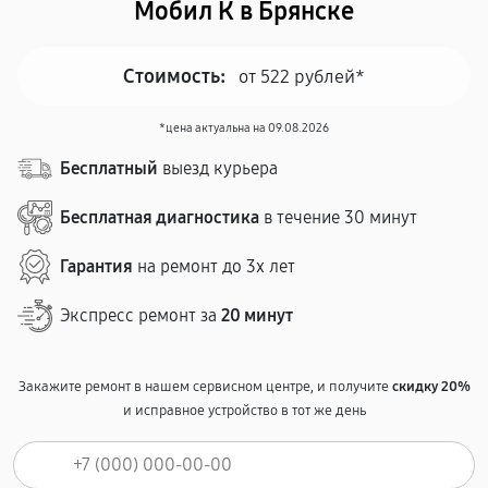
Мобил К в Брянске
Стоимость:
от 522 рублей*
*цена актуальна на 09.08.2026
Бесплатный
выезд курьера
Бесплатная диагностика
в течение 30 минут
Гарантия
на ремонт до 3х лет
Экспресс ремонт за
20 минут
Закажите ремонт в нашем сервисном центре, и получите
скидку 20%
и исправное устройство в тот же день