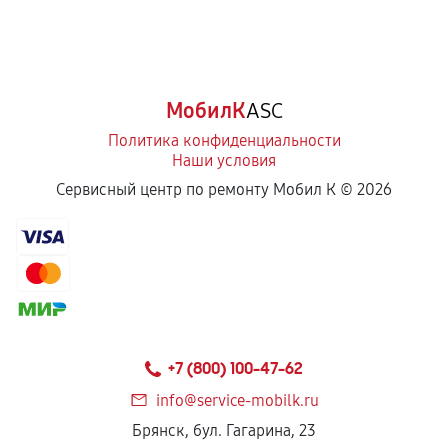
МобилК
ASC
Политика конфиденциальности
Наши условия
Сервисный центр по ремонту Мобил К ©
2026
+7 (800) 100-47-62
info@service-mobilk.ru
Брянск, бул. Гагарина, 23