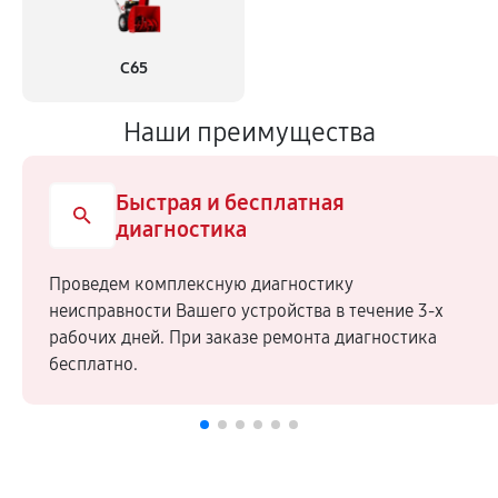
С65
Наши преимущества
Быстрая и бесплатная
диагностика
Проведем комплексную диагностику
неисправности Вашего устройства в течение 3-х
рабочих дней. При заказе ремонта диагностика
бесплатно.