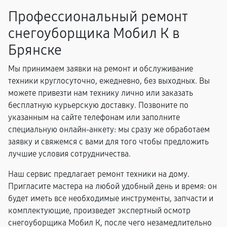
Профессиональный ремонт
снегоуборщика Мобил К в
Брянске
Мы принимаем заявки на ремонт и обслуживание
техники круглосуточно, ежедневно, без выходных. Вы
можете привезти нам технику лично или заказать
бесплатную курьерскую доставку. Позвоните по
указанным на сайте телефонам или заполните
специальную онлайн-анкету: мы сразу же обработаем
заявку и свяжемся с вами для того чтобы предложить
лучшие условия сотрудничества.
Наш сервис предлагает ремонт техники на дому.
Пригласите мастера на любой удобный день и время: он
будет иметь все необходимые инструменты, запчасти и
комплектующие, произведет экспертный осмотр
снегоуборщика Мобил К, после чего незамедлительно