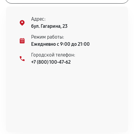
Адрес:
бул. Гагарина, 23
Режим работы:
Ежедневно с 9:00 до 21:00
Городской телефон:
+7 (800) 100-47-62