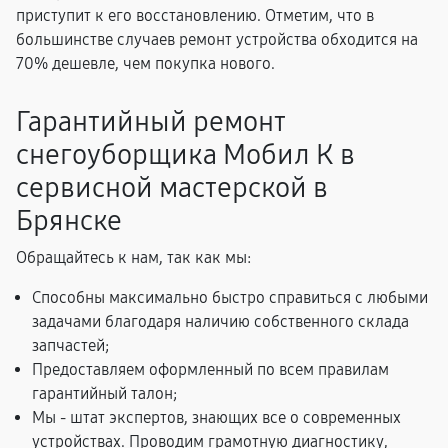
приступит к его восстановлению. Отметим, что в
большинстве случаев ремонт устройства обходится на
70% дешевле, чем покупка нового.
Гарантийный ремонт
снегоуборщика Мобил К в
сервисной мастерской в
Брянске
Обращайтесь к нам, так как мы:
Способны максимально быстро справиться с любыми
задачами благодаря наличию собственного склада
запчастей;
Предоставляем оформленный по всем правилам
гарантийный талон;
Мы - штат экспертов, знающих все о современных
устройствах. Проводим грамотную диагностику,