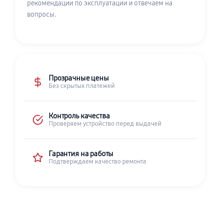
рекомендации по эксплуатации и отвечаем на
вопросы.
Прозрачные цены
Без скрытых платежей
Контроль качества
Проверяем устройство перед выдачей
Гарантия на работы
Подтверждаем качество ремонта