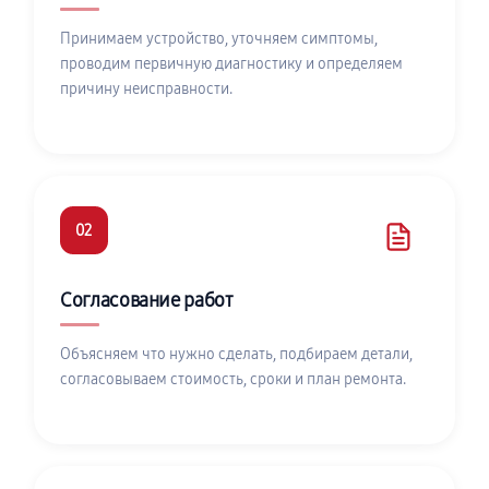
Принимаем устройство, уточняем симптомы,
проводим первичную диагностику и определяем
причину неисправности.
02
Согласование работ
Объясняем что нужно сделать, подбираем детали,
согласовываем стоимость, сроки и план ремонта.