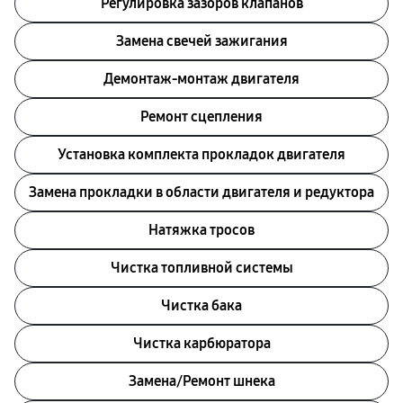
Регулировка зазоров клапанов
Замена свечей зажигания
Демонтаж-монтаж двигателя
Ремонт сцепления
Установка комплекта прокладок двигателя
Замена прокладки в области двигателя и редуктора
Натяжка тросов
Чистка топливной системы
Чистка бака
Чистка карбюратора
Замена/Pемонт шнека