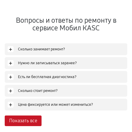
Вопросы и ответы по ремонту в
сервисе Мобил КASC
+
Сколько занимает ремонт?
+
Нужно ли записываться заранее?
+
Есть ли бесплатная диагностика?
+
Сколько стоит ремонт?
+
Цена фиксируется или может измениться?
Показать все