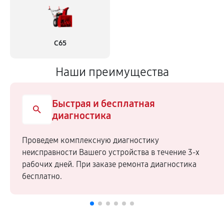
С65
Наши преимущества
Быстрая и бесплатная
диагностика
Проведем комплексную диагностику
неисправности Вашего устройства в течение 3-х
рабочих дней. При заказе ремонта диагностика
бесплатно.