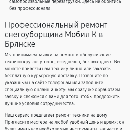
самопроизвольные перезагрузки. Здесь не обойтись
без профессионала.
Профессиональный ремонт
снегоуборщика Мобил К в
Брянске
Мы принимаем заявки на ремонт и обслуживание
техники круглосуточно, ежедневно, без выходных. Вы
можете привезти нам технику лично или заказать
бесплатную курьерскую доставку. Позвоните по
указанным на сайте телефонам или заполните
специальную онлайн-анкету: мы сразу же обработаем
заявку и свяжемся с вами для того чтобы предложить
лучшие условия сотрудничества.
Наш сервис предлагает ремонт техники на дому.
Пригласите мастера на любой удобный день и время: он
будет иметь все необходимые инструменты, запчасти и