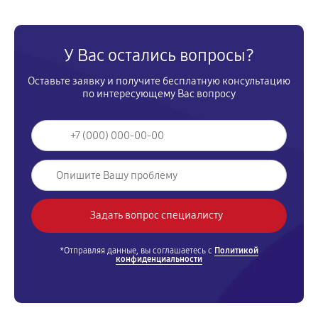
У Вас остались вопросы?
Оставьте заявку и получите бесплатную консультацию
по интересующему Вас вопросу
*Отправляя данные, вы соглашаетесь с
Политикой
конфиденциальности