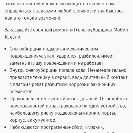
запасных частей и комплектующих позволяет нам
справляться с заказами любой сложности так быстро,
как это только возможно.
Заказывайте срочный ремонт и (
) снегоуборщика Мобил
К, если:
Снегоуборщик подвергся механическим
повреждениям, упал, ударился, разбился, имеет
заметные глазу повреждения и не работает;
Внутрь снегоуборщик попала вода. Незамедлительно
привозите технику в сервис, ведь длительный контакт
с влагой чреват развитием коррозии важнейших
элементов;
Произошел естественный износ деталей. От подобных
неисправностей не застраховано ни одно устройство,
наибольшему риску подвержены кнопки, порты,
корпус, аккумулятор.
Наблюдаются программные сбои, «глюки»,