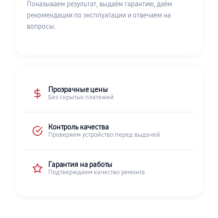
Показываем результат, выдаём гарантию, даём
рекомендации по эксплуатации и отвечаем на
вопросы.
Прозрачные цены
Без скрытых платежей
Контроль качества
Проверяем устройство перед выдачей
Гарантия на работы
Подтверждаем качество ремонта