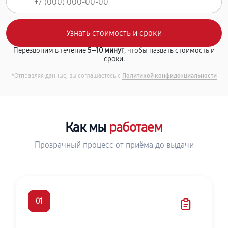
Перезвоним в течение
5–10 минут
, чтобы назвать стоимость и
сроки.
*Отправляя данные, вы соглашаетесь с
Политикой конфиденциальности
Как мы
работаем
Прозрачный процесс от приёма до выдачи
01