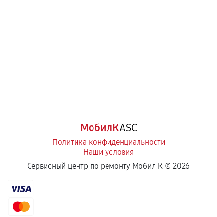
МобилК
ASC
Политика конфиденциальности
Наши условия
Сервисный центр по ремонту Мобил К ©
2026