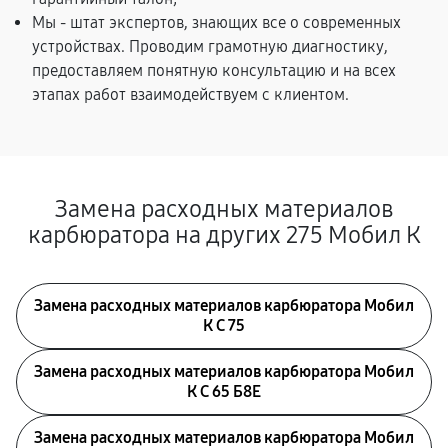
Мы - штат экспертов, знающих все о современных
устройствах. Проводим грамотную диагностику,
предоставляем понятную консультацию и на всех
этапах работ взаимодействуем с клиентом.
Замена расходных материалов
карбюратора на других 275 Мобил К
Замена расходных материалов карбюратора Мобил
К С 75
Замена расходных материалов карбюратора Мобил
К С 65 Б8Е
Замена расходных материалов карбюратора Мобил