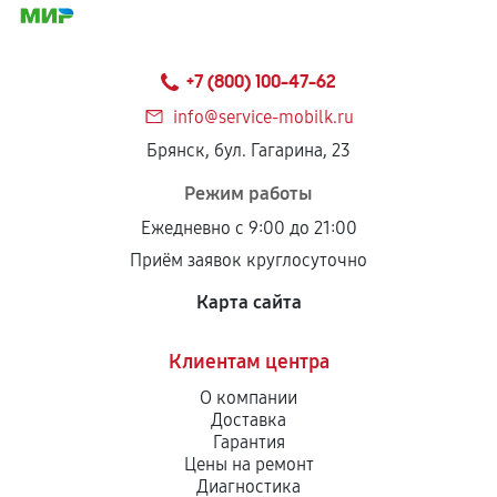
+7 (800) 100-47-62
info@service-mobilk.ru
Брянск, бул. Гагарина, 23
Режим работы
Ежедневно с 9:00 до 21:00
Приём заявок круглосуточно
Карта сайта
Клиентам центра
О компании
Доставка
Гарантия
Цены на ремонт
Диагностика