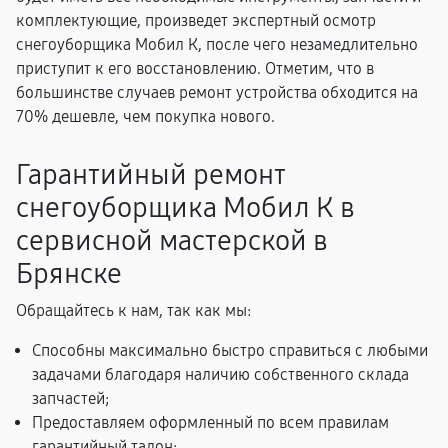
комплектующие, произведет экспертный осмотр
снегоуборщика Мобил К, после чего незамедлительно
приступит к его восстановлению. Отметим, что в
большинстве случаев ремонт устройства обходится на
70% дешевле, чем покупка нового.
Гарантийный ремонт
снегоуборщика Мобил К в
сервисной мастерской в
Брянске
Обращайтесь к нам, так как мы:
Способны максимально быстро справиться с любыми
задачами благодаря наличию собственного склада
запчастей;
Предоставляем оформленный по всем правилам
гарантийный талон;