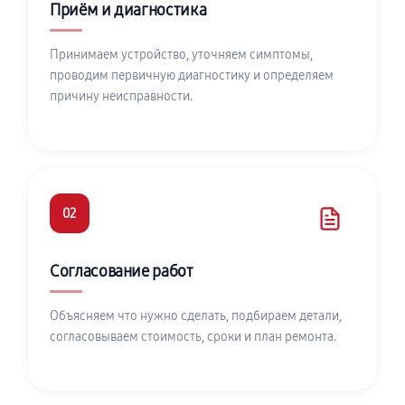
Приём и диагностика
Принимаем устройство, уточняем симптомы,
проводим первичную диагностику и определяем
причину неисправности.
02
Согласование работ
Объясняем что нужно сделать, подбираем детали,
согласовываем стоимость, сроки и план ремонта.