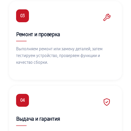
03
Ремонт и проверка
Выполняем ремонт или замену деталей, затем
тестируем устройство, проверяем функции и
качество сборки.
04
Выдача и гарантия