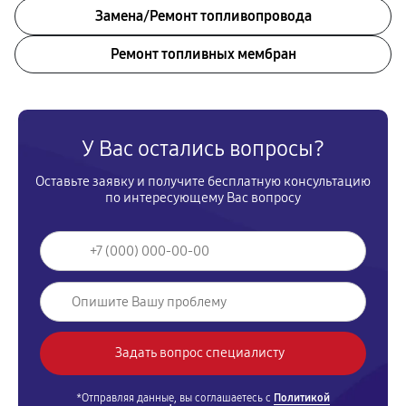
Замена/Pемонт топливопровода
Ремонт топливных мембран
У Вас остались вопросы?
Оставьте заявку и получите бесплатную консультацию
по интересующему Вас вопросу
*Отправляя данные, вы соглашаетесь с
Политикой