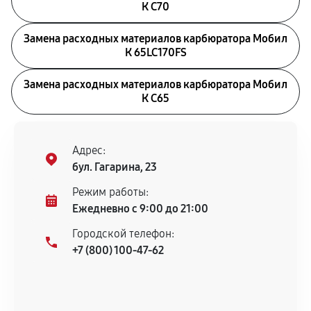
К С70
Замена расходных материалов карбюратора Мобил
К 65LC170FS
Замена расходных материалов карбюратора Мобил
К С65
Адрес:
бул. Гагарина, 23
Режим работы:
Ежедневно с 9:00 до 21:00
Городской телефон:
+7 (800) 100-47-62