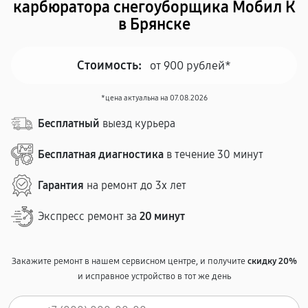
карбюратора снегоуборщика Мобил К
в Брянске
Стоимость:
от 900 рублей*
*цена актуальна на 07.08.2026
Бесплатный
выезд курьера
Бесплатная диагностика
в течение 30 минут
Гарантия
на ремонт до 3х лет
Экспресс ремонт за
20 минут
Закажите ремонт в нашем сервисном центре, и получите
скидку 20%
и исправное устройство в тот же день