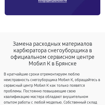
конфиденциальности
Замена расходных материалов
карбюратора снегоуборщика в
официальном сервисном центре
Мобил К в Брянске
В кратчайшие сроки отремонтируем люблю
неисправность снегоуборщика Мобил К, обращайтесь в
сервисный центр Мобил К как только появятся
проблемы. Постоянно повышающие свою
квалификацию мастера обладают внушительном
опытом работы с любой моделью. Собственный склад