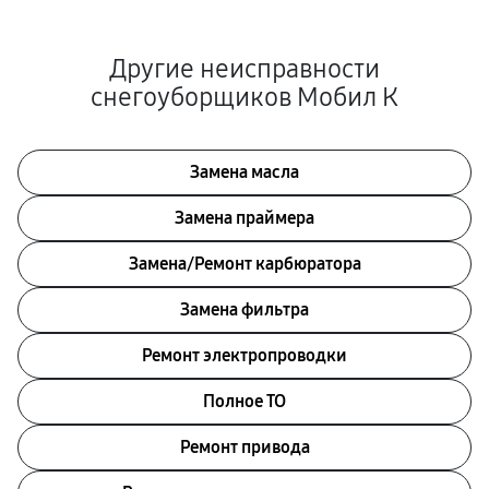
Другие неисправности
снегоуборщиков Мобил К
Замена масла
Замена праймера
Замена/Pемонт карбюратора
Замена фильтра
Ремонт электропроводки
Полное ТО
Ремонт привода